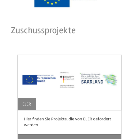
Zuschussprojekte
ELER
Hier finden Sie Projekte, die von ELER gefördert
werden.