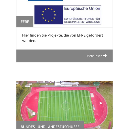
EFRE
Hier finden Sie Projekte, die von EFRE gefördert
werden.
Mehr lesen
BUNDES- UND LANDESZUSCHÜSSE