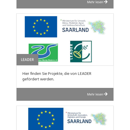
Mehr lesen
LEADER
Hier finden Sie Projekte, die von LEADER
gefördert werden.
Mehr lesen