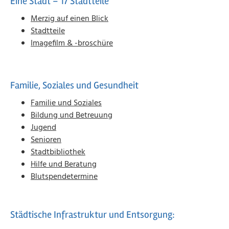
Eine Stadt – 17 Stadtteile
Merzig auf einen Blick
Stadtteile
Imagefilm & -broschüre
Familie, Soziales und Gesundheit
Familie und Soziales
Bildung und Betreuung
Jugend
Senioren
Stadtbibliothek
Hilfe und Beratung
Blutspendetermine
Städtische Infrastruktur und Entsorgung: