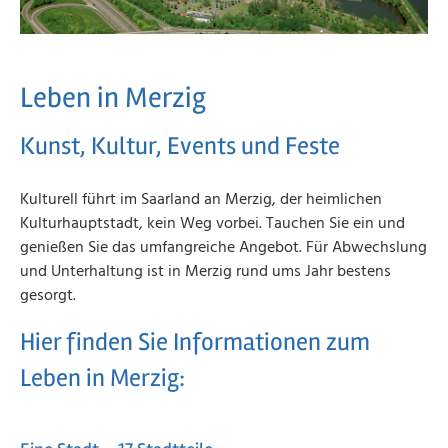
Leben in Merzig
Kunst, Kultur, Events und Feste
Kulturell führt im Saarland an Merzig, der heimlichen
Kulturhauptstadt, kein Weg vorbei. Tauchen Sie ein und
genießen Sie das umfangreiche Angebot. Für Abwechslung
und Unterhaltung ist in Merzig rund ums Jahr bestens
gesorgt.
Hier finden Sie Informationen zum
Leben in Merzig: