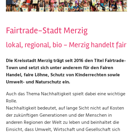
Fairtrade-Stadt Merzig
lokal, regional, bio - Merzig handelt fair
Die Kreisstadt Merzig trägt seit 2016 den Titel Fairtrade-
Town und setzt sich unter anderem für den Fairen
Handel, faire Löhne, Schutz von Kinderrechten sowie
Umwelt- und Naturschutz ein.
Auch das Thema Nachhaltigkeit spielt dabei eine wichtige
Rolle.
Nachhaltigkeit bedeutet, auf lange Sicht nicht auf Kosten
der zukünftigen Generationen und der Menschen in
anderen Regionen der Welt zu leben und beinhaltet die
Einsicht, dass Umwelt, Wirtschaft und Gesellschaft sich