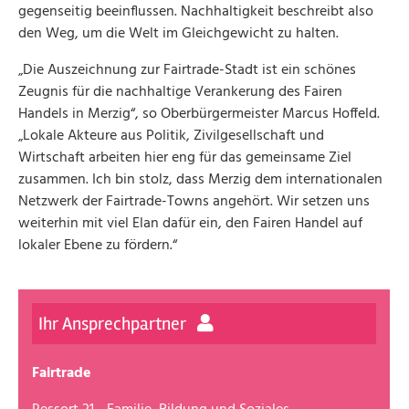
gegenseitig beeinflussen. Nachhaltigkeit beschreibt also
den Weg, um die Welt im Gleichgewicht zu halten.
„Die Auszeichnung zur Fairtrade-Stadt ist ein schönes
Zeugnis für die nachhaltige Verankerung des Fairen
Handels in Merzig“, so Oberbürgermeister Marcus Hoffeld.
„Lokale Akteure aus Politik, Zivilgesellschaft und
Wirtschaft arbeiten hier eng für das gemeinsame Ziel
zusammen. Ich bin stolz, dass Merzig dem internationalen
Netzwerk der Fairtrade-Towns angehört. Wir setzen uns
weiterhin mit viel Elan dafür ein, den Fairen Handel auf
lokaler Ebene zu fördern.“
Ihr Ansprechpartner
Fairtrade