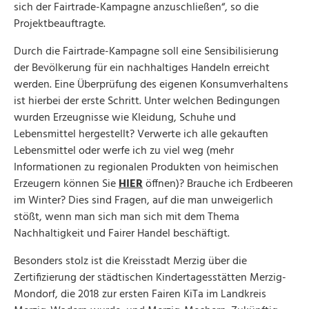
sich der Fairtrade-Kampagne anzuschließen“, so die
Projektbeauftragte.
Durch die Fairtrade-Kampagne soll eine Sensibilisierung
der Bevölkerung für ein nachhaltiges Handeln erreicht
werden. Eine Überprüfung des eigenen Konsumverhaltens
ist hierbei der erste Schritt. Unter welchen Bedingungen
wurden Erzeugnisse wie Kleidung, Schuhe und
Lebensmittel hergestellt? Verwerte ich alle gekauften
Lebensmittel oder werfe ich zu viel weg (mehr
Informationen zu regionalen Produkten von heimischen
Erzeugern können Sie
HIER
öffnen)? Brauche ich Erdbeeren
im Winter? Dies sind Fragen, auf die man unweigerlich
stößt, wenn man sich man sich mit dem Thema
Nachhaltigkeit und Fairer Handel beschäftigt.
Besonders stolz ist die Kreisstadt Merzig über die
Zertifizierung der städtischen Kindertagesstätten Merzig-
Mondorf, die 2018 zur ersten Fairen KiTa im Landkreis