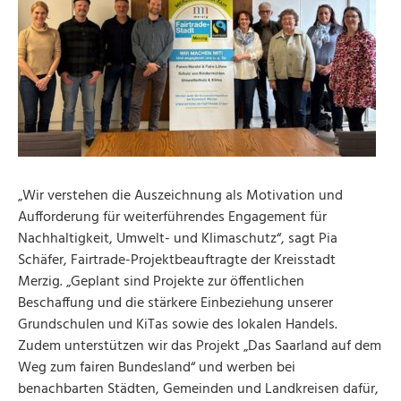
„Wir verstehen die Auszeichnung als Motivation und
Aufforderung für weiterführendes Engagement für
Nachhaltigkeit, Umwelt- und Klimaschutz“, sagt Pia
Schäfer, Fairtrade-Projektbeauftragte der Kreisstadt
Merzig. „Geplant sind Projekte zur öffentlichen
Beschaffung und die stärkere Einbeziehung unserer
Grundschulen und KiTas sowie des lokalen Handels.
Zudem unterstützen wir das Projekt „Das Saarland auf dem
Weg zum fairen Bundesland“ und werben bei
benachbarten Städten, Gemeinden und Landkreisen dafür,