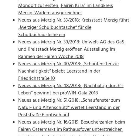
Mondorf zur ersten „Fairen KiTa“ im Landkreis
Merzig-Wadern ausgezeichnet
Neues aus Merzig Nr. 33/2018: Kreisstadt Merzig führt
„Merziger Schulbuchtasche“ für die
Schulbuchausleihe ein
Neues aus Merzig Nr. 39/2018: Umwelt-AG des GaS
und Kreisstadt Merzig eröffnen Ausstellung im
Rahmen der Fairen Woche 2018
Neues aus Merzig Nr. 40/2018: „Schaufenster zur
Nachhaltigkeit“ belebt Leerstand in der
Friedrichstraße 10
Neues aus Merzig Nr. 48/2018: „Nachhaltig durch’s
Leben“ gewinnt bei proWIN-Gala 2018
Neues aus Merzig Nr. 51/2018: „Schaufenster zum
Natur- und Artenschutz“ wertet Leerstand in der
Poststraße 6 optisch auf
Neues aus Merzig Nr. 16/2019: Besucherzahlen beim
Fairen Ostermarkt im Rathausfoyer unterstreichen