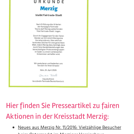
Hier finden Sie Presseartikel zu fairen
Aktionen in der Kreisstadt Merzig:
Neues aus Merzig Nr. 11/2016: Vielzählige Besucher