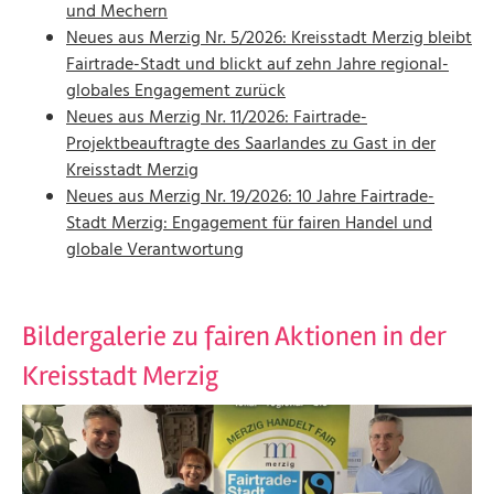
und Mechern
Neues aus Merzig Nr. 5/2026: Kreisstadt Merzig bleibt
Fairtrade-Stadt und blickt auf zehn Jahre regional-
globales Engagement zurück
Neues aus Merzig Nr. 11/2026: Fairtrade-
Projektbeauftragte des Saarlandes zu Gast in der
Kreisstadt Merzig
Neues aus Merzig Nr. 19/2026: 10 Jahre Fairtrade-
Stadt Merzig: Engagement für fairen Handel und
globale Verantwortung
Bildergalerie zu fairen Aktionen in der
Kreisstadt Merzig