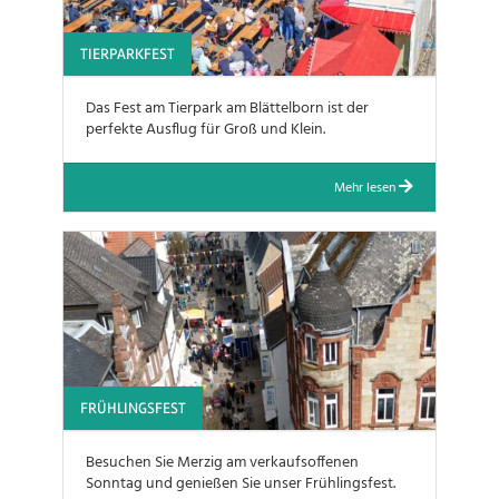
TIERPARKFEST
Das Fest am Tierpark am Blättelborn ist der
perfekte Ausflug für Groß und Klein.
Mehr lesen
FRÜHLINGSFEST
Besuchen Sie Merzig am verkaufsoffenen
Sonntag und genießen Sie unser Frühlingsfest.