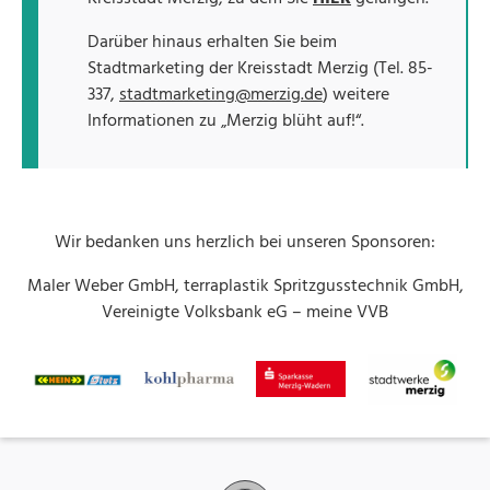
Darüber hinaus erhalten Sie beim
Stadtmarketing der Kreisstadt Merzig (Tel. 85-
337,
stadtmarketing@merzig.de
) weitere
Informationen zu „Merzig blüht auf!“.
Wir bedanken uns herzlich bei unseren Sponsoren:
Maler Weber GmbH, terraplastik Spritzgusstechnik GmbH,
Vereinigte Volksbank eG – meine VVB