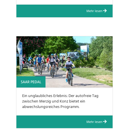
Mehr lesen
SAAR PEDAL
Ein unglaubliches Erlebnis: Der autofreie Tag
zwischen Merzig und Konz bietet ein
abwechslungsreiches Programm.
Mehr lesen