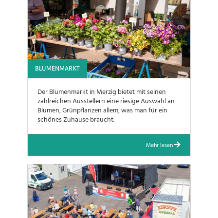
BLUMENMARKT
Der Blumenmarkt in Merzig bietet mit seinen
zahlreichen Ausstellern eine riesige Auswahl an
Blumen, Grünpflanzen allem, was man für ein
schönes Zuhause braucht.
Mehr lesen