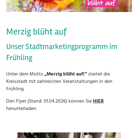
Merzig blüht auf
Unser Stadtmarketingprogramm im
Frühling
Unter dem Motto
„Merzig blüht auf!“
startet die
Kreisstadt mit zahlreichen Veranstaltungen in den
Frühling.
Den Flyer (Stand: 01.04.2026) können Sie
HIER
herunterladen.