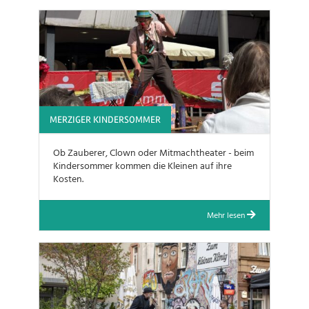
MERZIGER KINDERSOMMER
Ob Zauberer, Clown oder Mitmachtheater - beim
Kindersommer kommen die Kleinen auf ihre
Kosten.
Mehr lesen