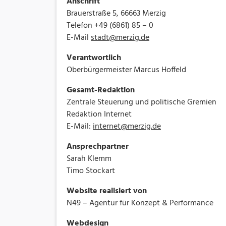
Anschrift
Brauerstraße 5, 66663 Merzig
Telefon +49 (6861) 85 – 0
E-Mail
stadt@merzig.de
Verantwortlich
Oberbürgermeister Marcus Hoffeld
Gesamt-Redaktion
Zentrale Steuerung und politische Gremien
Redaktion Internet
E-Mail:
internet@merzig.de
Ansprechpartner
Sarah Klemm
Timo Stockart
Website realisiert von
N49 – Agentur für Konzept & Performance
Webdesign