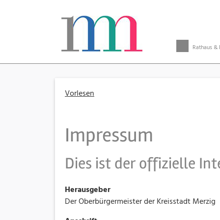
Rathaus & 
Vorlesen
Impressum
Dies ist der offizielle I
Herausgeber
Der Oberbürgermeister der Kreisstadt Merzig