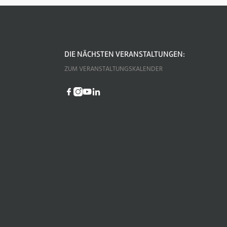
DIE NÄCHSTEN VERANSTALTUNGEN:
ZUM VERANSTALTUNGSKALENDER