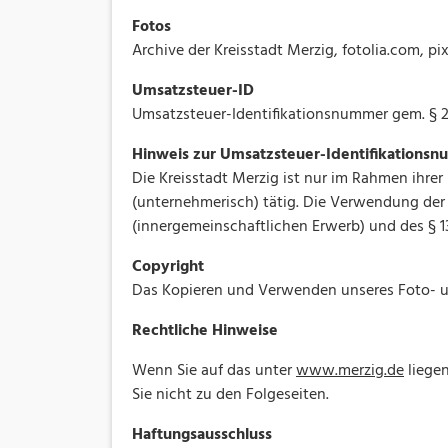
Fotos
Archive der Kreisstadt Merzig, fotolia.com, 
Umsatzsteuer-ID
Umsatzsteuer-Identifikationsnummer gem. § 2
Hinweis zur Umsatzsteuer-Identifikations
Die Kreisstadt Merzig ist nur im Rahmen ihrer 
(unternehmerisch) tätig. Die Verwendung der
(innergemeinschaftlichen Erwerb) und des § 1
Copyright
Das Kopieren und Verwenden unseres Foto- un
Rechtliche Hinweise
Wenn Sie auf das unter
www.merzig.de
liegen
Sie nicht zu den Folgeseiten.
Haftungsausschluss