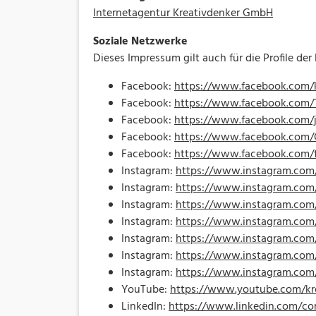
Internetagentur Kreativdenker GmbH
Soziale Netzwerke
Dieses Impressum gilt auch für die Profile de
Facebook:
https://www.facebook.com/k
Facebook:
https://www.facebook.com/T
Facebook:
https://www.facebook.com
Facebook:
https://www.facebook.com/
Facebook:
https://www.facebook.com/f
Instagram:
https://www.instagram.com/
Instagram:
https://www.instagram.com
Instagram:
https://www.instagram.com
Instagram:
https://www.instagram.com/
Instagram:
https://www.instagram.com/
Instagram:
https://www.instagram.com
Instagram:
https://www.instagram.com
YouTube:
https://www.youtube.com/kre
LinkedIn:
https://www.linkedin.com/co