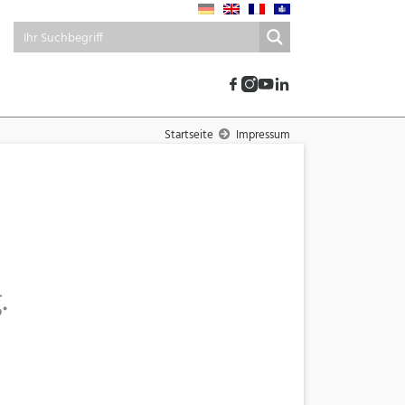
Startseite
Impressum
.