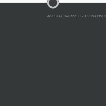
IMPRESSUM
|
DATENSCHUTZBESTIMMUNGEN