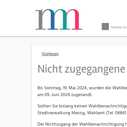
Rathaus & 
Vorlesen
Nicht zugegangene
Bis Sonntag, 19. Mai 2024, wurden die Wahlb
am 09. Juni 2024 zugesandt.
Sollten Sie bislang keinen Wahlbenachrichtigu
Stadtverwaltung Merzig, Wahlamt (Tel. 06861 
Der Nichtzugang der Wahlbenachrichtigung hat