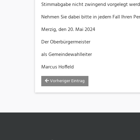
Stimmabgabe nicht zwingend vorgelegt werd
Nehmen Sie dabei bitte in jedem Fall Ihren P
Merzig, den 20. Mai 2024
Der Oberbürgermeister
als Gemeindewahlleiter
Marcus Hoffeld
Vorheriger Eintrag