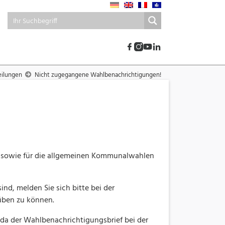
eilungen
Nicht zugegangene Wahlbenachrichtigungen!
t sowie für die allgemeinen Kommunalwahlen
nd, melden Sie sich bitte bei der
süben zu können.
 da der Wahlbenachrichtigungsbrief bei der