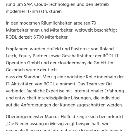
rund um SAP, Cloud-Technologien und den Betrieb
moderner IT-Infrastrukturen.
In den modernen Räumlichkeiten arbeiten 70
Mitarbeiterinnen und Mitarbeiter, weltweit beschäftigt
RÖDL derzeit 6.700 Mitarbeiter.
Empfangen wurden Hoffeld und Pastorcic von Roland
Leick, Equity Partner sowie Geschäftsführer der RÖDL IT
Operation GmbH und der cloudgermany.de GmbH. Im
Gespräch wurde deutlich,
dass der Standort Merzig eine wichtige Rolle innerhalb der
IT-Aktivitäten von RÖDL einnimmt. Das Team vor Ort
verbindet fachliche Expertise mit internationaler Erfahrung
und entwickelt interdisziplinäre Lösungen, die individuell
auf die Anforderungen der Kunden zugeschnitten werden.
Oberbürgermeister Marcus Hoffeld zeigte sich beeindruckt:
„Die Niederlassung in Merzig zeigt beispielhaft, wie