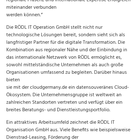
regionale Präsenz und internationale Expertise erfolgreich
miteinander verbunden
werden können.“
Die RÖDL IT Operation GmbH stellt nicht nur
technologische Lösungen bereit, sondern sieht sich als
langfristiger Partner für die digitale Transformation. Die
Kombination aus regionaler Nähe und der Einbindung in
das internationale Netzwerk von RÖDL ermöglicht es,
sowohl mittelständische Unternehmen als auch große
Organisationen umfassend zu begleiten. Darüber hinaus
bieten
sie mit der cloudgermany.de ein datensouveränes Cloud-
Ökosystem. Die Unternehmensgruppe ist weltweit an
zahlreichen Standorten vertreten und verfügt über ein
breites Beratungs- und Dienstleistungsportfolio.
Ein attraktives Arbeitsumfeld zeichnet die RÖDL IT
Organisation GmbH aus. Viele Benefits wie beispielsweise
Dienstrad-Leasing, Förderung der