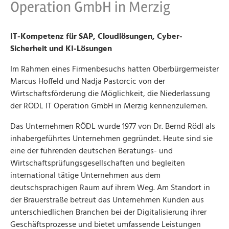
Operation GmbH in Merzig
IT-Kompetenz für SAP, Cloudlösungen, Cyber-
Sicherheit und KI-Lösungen
Im Rahmen eines Firmenbesuchs hatten Oberbürgermeister
Marcus Hoffeld und Nadja Pastorcic von der
Wirtschaftsförderung die Möglichkeit, die Niederlassung
der RÖDL IT Operation GmbH in Merzig kennenzulernen.
Das Unternehmen RÖDL wurde 1977 von Dr. Bernd Rödl als
inhabergeführtes Unternehmen gegründet. Heute sind sie
eine der führenden deutschen Beratungs- und
Wirtschaftsprüfungsgesellschaften und begleiten
international tätige Unternehmen aus dem
deutschsprachigen Raum auf ihrem Weg. Am Standort in
der Brauerstraße betreut das Unternehmen Kunden aus
unterschiedlichen Branchen bei der Digitalisierung ihrer
Geschäftsprozesse und bietet umfassende Leistungen