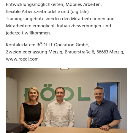
Entwicklungsmöglichkeiten, Mobiles Arbeiten,
flexible Arbeitszeitmodelle und (digitale)
Trainingsangebote werden den Mitarbeiterinnen und
Mitarbeitern ermöglicht. Initiativbewerbungen sind
jederzeit willkommen.
Kontaktdaten: RÖDL IT Operation GmbH,
Zweigniederlassung Merzig, Brauerstraße 6, 66663 Merzig,
www.roedl.com