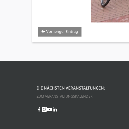
Vorheriger Eintrag
DIE NÄCHSTEN VERANSTALTUNGEN:
ZUM VERANSTALTUNGSKALENDER