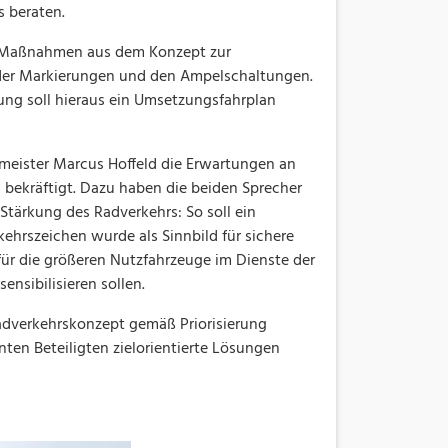
 beraten.
er Maßnahmen aus dem Konzept zur
, der Markierungen und den Ampelschaltungen.
ng soll hieraus ein Umsetzungsfahrplan
meister Marcus Hoffeld die Erwartungen an
 bekräftigt. Dazu haben die beiden Sprecher
Stärkung des Radverkehrs: So soll ein
ehrszeichen wurde als Sinnbild für sichere
ür die größeren Nutzfahrzeuge im Dienste der
nsibilisieren sollen.
dverkehrskonzept gemäß Priorisierung
en Beteiligten zielorientierte Lösungen