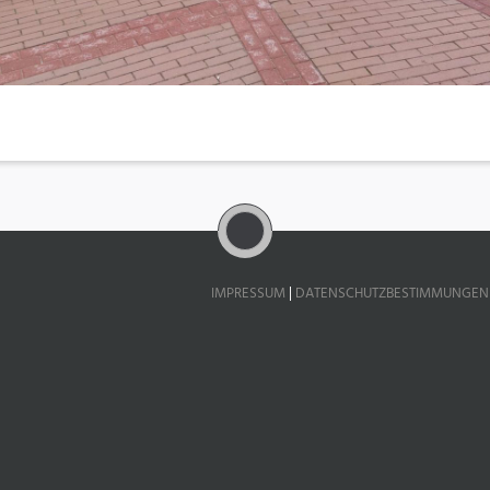
IMPRESSUM
|
DATENSCHUTZBESTIMMUNGEN