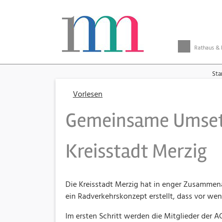
Rathaus & 
Sta
Vorlesen
Gemeinsame Umsetz
Kreisstadt Merzig
Die Kreisstadt Merzig hat in enger Zusammen
ein Radverkehrskonzept erstellt, dass vor wen
Im ersten Schritt werden die Mitglieder der A