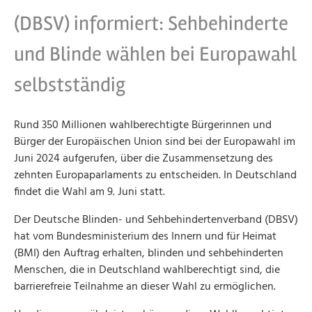
(DBSV) informiert: Sehbehinderte
und Blinde wählen bei Europawahl
selbstständig
Rund 350 Millionen wahlberechtigte Bürgerinnen und
Bürger der Europäischen Union sind bei der Europawahl im
Juni 2024 aufgerufen, über die Zusammensetzung des
zehnten Europaparlaments zu entscheiden. In Deutschland
findet die Wahl am 9. Juni statt.
Der Deutsche Blinden- und Sehbehindertenverband (DBSV)
hat vom Bundesministerium des Innern und für Heimat
(BMI) den Auftrag erhalten, blinden und sehbehinderten
Menschen, die in Deutschland wahlberechtigt sind, die
barrierefreie Teilnahme an dieser Wahl zu ermöglichen.