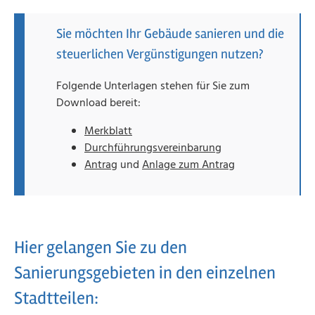
Sie möchten Ihr Gebäude sanieren und die
steuerlichen Vergünstigungen nutzen?
Folgende Unterlagen stehen für Sie zum
Download bereit:
Merkblatt
Durchführungsvereinbarung
Antrag
und
Anlage zum Antrag
Hier gelangen Sie zu den
Sanierungsgebieten in den einzelnen
Stadtteilen: