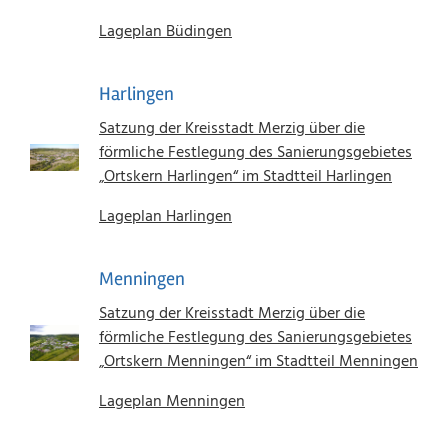
Lageplan Büdingen
Harlingen
Satzung der Kreisstadt Merzig über die
förmliche Festlegung des Sanierungsgebietes
„Ortskern Harlingen“ im Stadtteil Harlingen
Lageplan Harlingen
Menningen
Satzung der Kreisstadt Merzig über die
förmliche Festlegung des Sanierungsgebietes
„Ortskern Menningen“ im Stadtteil Menningen
Lageplan Menningen