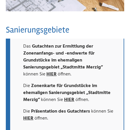
Sanierungsgebiete
Das
Gutachten zur Ermittlung der
Zonenanfangs- und -endwerte für
Grundstücke im ehemaligen
Sanierungsgebiet „Stadtmitte Merzig“
können Sie
HIER
öffnen.
Die
Zonenkarte
für Grundstücke im
ehemaligen Sanierungsgebiet „Stadtmitte
Merzig“
können Sie
HIER
öffnen.
Die
Präsentation des Gutachters
können Sie
HIER
öffnen.