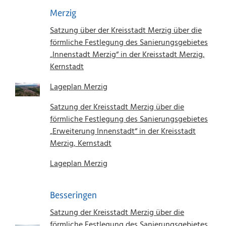
Merzig
Satzung über der Kreisstadt Merzig über die
förmliche Festlegung des Sanierungsgebietes
„Innenstadt Merzig“ in der Kreisstadt Merzig,
Kernstadt
Lageplan Merzig
Satzung der Kreisstadt Merzig über die
förmliche Festlegung des Sanierungsgebietes
„Erweiterung Innenstadt“ in der Kreisstadt
Merzig, Kernstadt
Lageplan Merzig
Besseringen
Satzung der Kreisstadt Merzig über die
förmliche Festlegung des Sanierungsgebietes