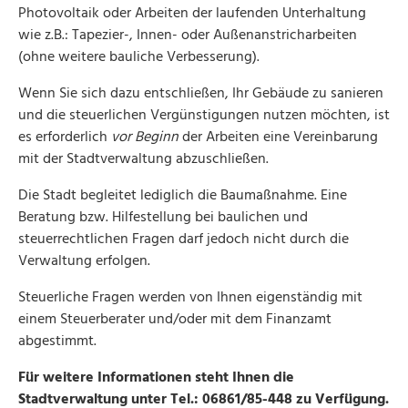
Photovoltaik oder Arbeiten der laufenden Unterhaltung
wie z.B.: Tapezier-, Innen- oder Außenanstricharbeiten
(ohne weitere bauliche Verbesserung).
Wenn Sie sich dazu entschließen, Ihr Gebäude zu sanieren
und die steuerlichen Vergünstigungen nutzen möchten, ist
es erforderlich
vor Beginn
der Arbeiten eine Vereinbarung
mit der Stadtverwaltung abzuschließen.
Die Stadt begleitet lediglich die Baumaßnahme. Eine
Beratung bzw. Hilfestellung bei baulichen und
steuerrechtlichen Fragen darf jedoch nicht durch die
Verwaltung erfolgen.
Steuerliche Fragen werden von Ihnen eigenständig mit
einem Steuerberater und/oder mit dem Finanzamt
abgestimmt.
Für weitere Informationen steht Ihnen die
Stadtverwaltung unter Tel.: 06861/85-448 zu Verfügung.