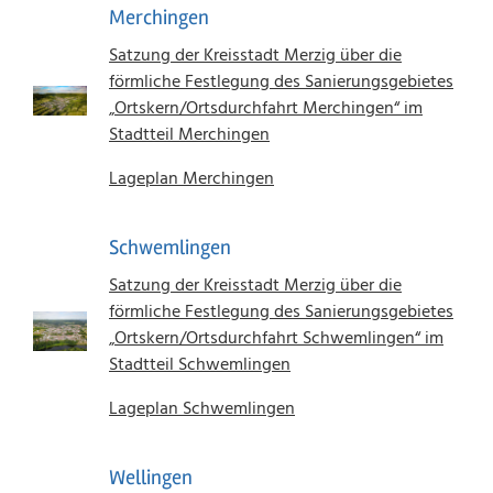
Merchingen
Satzung der Kreisstadt Merzig über die
förmliche Festlegung des Sanierungsgebietes
„Ortskern/Ortsdurchfahrt Merchingen“ im
Stadtteil Merchingen
Lageplan Merchingen
Schwemlingen
Satzung der Kreisstadt Merzig über die
förmliche Festlegung des Sanierungsgebietes
„Ortskern/Ortsdurchfahrt Schwemlingen“ im
Stadtteil Schwemlingen
Lageplan Schwemlingen
Wellingen