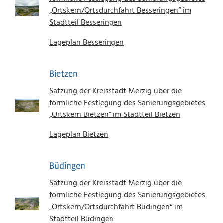
„Ortskern/Ortsdurchfahrt Besseringen“ im
Stadtteil Besseringen
Lageplan Besseringen
Bietzen
Satzung der Kreisstadt Merzig über die
förmliche Festlegung des Sanierungsgebietes
„Ortskern Bietzen“ im Stadtteil Bietzen
Lageplan Bietzen
Büdingen
Satzung der Kreisstadt Merzig über die
förmliche Festlegung des Sanierungsgebietes
„Ortskern/Ortsdurchfahrt Büdingen“ im
Stadtteil Büdingen