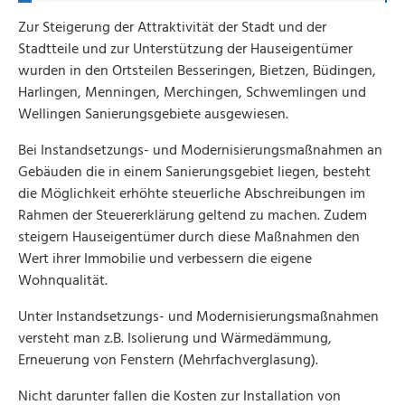
Zur Steigerung der Attraktivität der Stadt und der
Stadtteile und zur Unterstützung der Hauseigentümer
wurden in den Ortsteilen Besseringen, Bietzen, Büdingen,
Harlingen, Menningen, Merchingen, Schwemlingen und
Wellingen Sanierungsgebiete ausgewiesen.
Bei Instandsetzungs- und Modernisierungsmaßnahmen an
Gebäuden die in einem Sanierungsgebiet liegen, besteht
die Möglichkeit erhöhte steuerliche Abschreibungen im
Rahmen der Steuererklärung geltend zu machen. Zudem
steigern Hauseigentümer durch diese Maßnahmen den
Wert ihrer Immobilie und verbessern die eigene
Wohnqualität.
Unter Instandsetzungs- und Modernisierungsmaßnahmen
versteht man z.B. Isolierung und Wärmedämmung,
Erneuerung von Fenstern (Mehrfachverglasung).
Nicht darunter fallen die Kosten zur Installation von