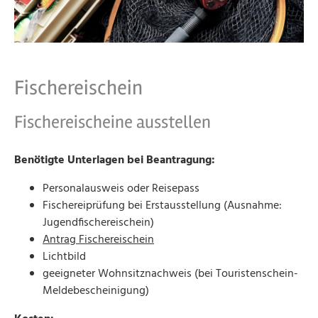
Fischereischein
Fischereischeine ausstellen
Benötigte Unterlagen bei Beantragung:
Personalausweis oder Reisepass
Fischereiprüfung bei Erstausstellung (Ausnahme:
Jugendfischereischein)
Antrag Fischereischein
Lichtbild
geeigneter Wohnsitznachweis (bei Touristenschein-
Meldebescheinigung)