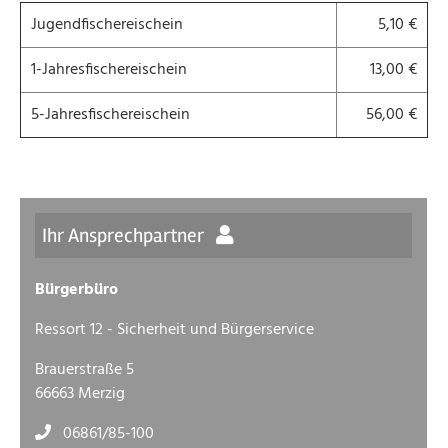
Jugendfischereischein
5,10 €
1-Jahresfischereischein
13,00 €
5-Jahresfischereischein
56,00 €
Ihr Ansprechpartner
Bürgerbüro
Ressort 12 - Sicherheit und Bürgerservice
Brauerstraße 5
66663 Merzig
06861/85-100