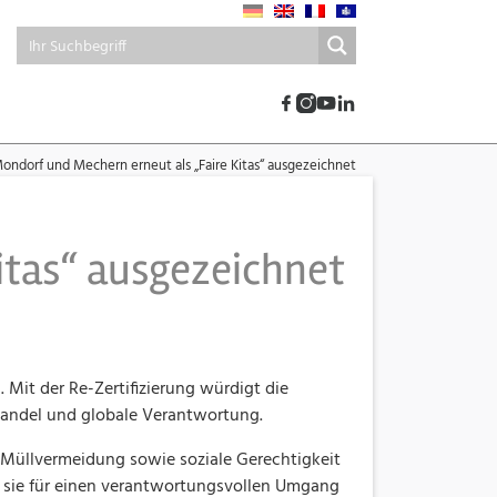
Mondorf und Mechern erneut als „Faire Kitas“ ausgezeichnet
itas“ ausgezeichnet
 Mit der Re-Zertifizierung würdigt die
 Handel und globale Verantwortung.
Müllvermeidung sowie soziale Gerechtigkeit
nd sie für einen verantwortungsvollen Umgang