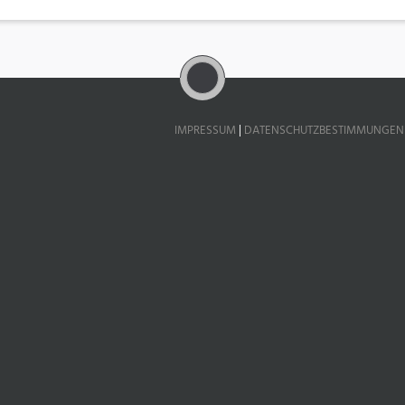
IMPRESSUM
|
DATENSCHUTZBESTIMMUNGEN