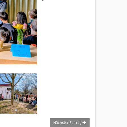
Nächster Eintrag