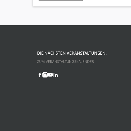
DIE NÄCHSTEN VERANSTALTUNGEN:
ZUM VERANSTALTUNGSKALENDER