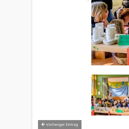
Vorheriger Eintrag