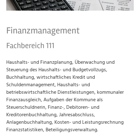
Finanzmanagement
Fachbereich 111
Haushalts- und Finanzplanung, Überwachung und
Steuerung des Haushalts- und Budgetvollzugs,
Buchhaltung, wirtschaftliches Kredit und
Schuldenmanagement, Haushalts- und
betriebswirtschaftliche Dienstleistungen, kommunaler
Finanzausgleich, Aufgaben der Kommune als
Steuerschuldnerin, Finanz-, Debitoren- und
Kreditorenbuchhaltung, Jahresabschluss,
Anlagenbuchhaltung, Kosten- und Leistungsrechnung
Finanzstatistiken, Beteiligungsverwaltung.