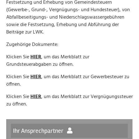
Festsetzung und Erhebung von Gemeindesteuern
(Gewerbe-, Grund-, Vergnügungs- und Hundesteuer), von
Abfallbeseitigungs- und Niederschlagswassergebühren
sowie die Festsetzung, Erhebung und Abführung der
Beiträge zur LWK.
Zugehörige Dokumente:
Klicken Sie
HIER
, um das Merkblatt zur
Grundsteuerabgaben zu öffnen.
Klicken Sie
HIER
, um das Merkblatt zur Gewerbesteuer zu
öffnen.
Klicken Sie
HIER
, um das Merkblatt zur Vergnügungssteuer
zu öffnen.
Ihr Ansprechpartner