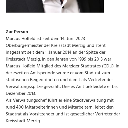
Zur Person
Marcus Hoffeld ist seit dem 14. Juni 2023
Oberbürgermeister der Kreisstadt Merzig und steht
insgesamt seit dem 1. Januar 2014 an der Spitze der
Kreisstadt Merzig. In den Jahren von 1999 bis 2013 war
Marcus Hoffeld Mitglied des Merziger Stadtrates (CDU). In
der zweiten Amtsperiode wurde er vom Stadtrat zum
städtischen Beigeordneten und damit als Vertreter der
Verwaltungsspitze gewählt. Dieses Amt bekleidete er bis
Dezember 2013.
Als Verwaltungschef führt er eine Stadtverwaltung mit
rund 400 Mitarbeiterinnen und Mitarbeitern, leitet den
Stadtrat als Vorsitzender und ist gesetzlicher Vertreter der
Kreisstadt Merzig.