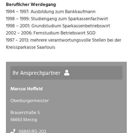
Beruflicher Werdegang
1994 – 1997: Ausbildung zum Bankkaufmann
1998 – 1999: Studiengang zum Sparkassenfachwirt
1998 – 2001: Grundstudium Sparkassenbetriebswirt
2002 – 2006: Fernstudium Betriebswirt SGD
1997 – 2013: mehrere verantwortungsvolle Stellen bei der
Kreissparkasse Saarlouis
Ihr Ansprechpartner
Marcus Hoffeld
Oberbürgermeister
Brauerstraße 5
66663 Merzig
06861/85-202