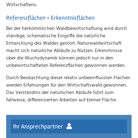
Wirtschaftens.
Referenzflächen = Erkenntnisflächen
Bei der herkömmlichen Waldbewirtschaftung wird durch
ständige, schematische Eingriffe die natürliche
Entwicklung des Waldes gestört. Naturwaldwirtschaft
macht sich natürliche Abläufe zu Nutzen. Erkenntnisse
über die Wuchsdynamik können jedoch nur in den
unbewirtschafteten Referenzflächen gewonnen werden.
Durch Beobachtung dieser relativ unbeeinflussten Flächen
werden Erfahrungen für den Wirtschaftswald gewonnen.
Das Verständnis der natürlichen Abläufe führt zum
fallweise, differenzierten Arbeiten auf kleiner Fläche.
Ihr Ansprechpartner