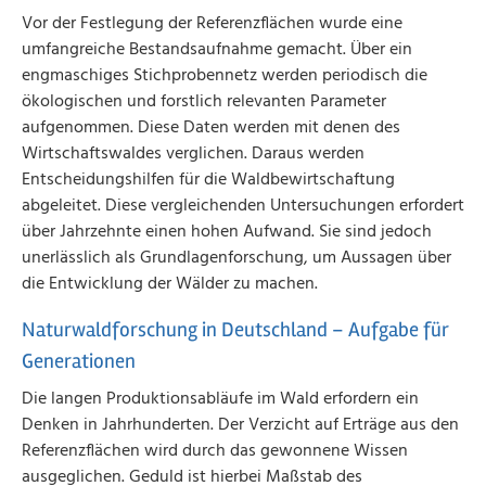
Vor der Festlegung der Referenzflächen wurde eine
umfangreiche Bestandsaufnahme gemacht. Über ein
engmaschiges Stichprobennetz werden periodisch die
ökologischen und forstlich relevanten Parameter
aufgenommen. Diese Daten werden mit denen des
Wirtschaftswaldes verglichen. Daraus werden
Entscheidungshilfen für die Waldbewirtschaftung
abgeleitet. Diese vergleichenden Untersuchungen erfordert
über Jahrzehnte einen hohen Aufwand. Sie sind jedoch
unerlässlich als Grundlagenforschung, um Aussagen über
die Entwicklung der Wälder zu machen.
Naturwaldforschung in Deutschland – Aufgabe für
Generationen
Die langen Produktionsabläufe im Wald erfordern ein
Denken in Jahrhunderten. Der Verzicht auf Erträge aus den
Referenzflächen wird durch das gewonnene Wissen
ausgeglichen. Geduld ist hierbei Maßstab des