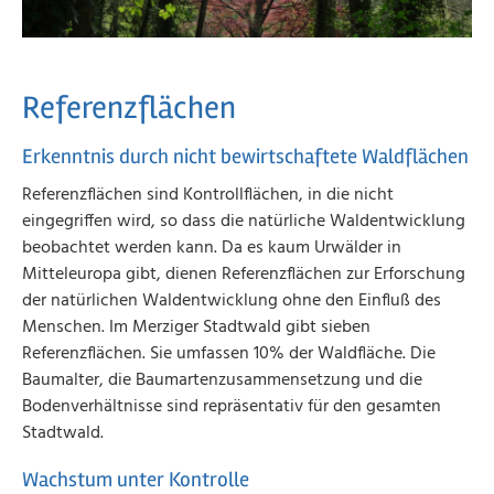
Referenzflächen
Erkenntnis durch nicht bewirtschaftete Waldflächen
Referenzflächen sind Kontrollflächen, in die nicht
eingegriffen wird, so dass die natürliche Waldentwicklung
beobachtet werden kann. Da es kaum Urwälder in
Mitteleuropa gibt, dienen Referenzflächen zur Erforschung
der natürlichen Waldentwicklung ohne den Einfluß des
Menschen. Im Merziger Stadtwald gibt sieben
Referenzflächen. Sie umfassen 10% der Waldfläche. Die
Baumalter, die Baumartenzusammensetzung und die
Bodenverhältnisse sind repräsentativ für den gesamten
Stadtwald.
Wachstum unter Kontrolle