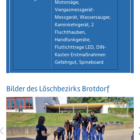
Motorsäge,
Viergasmessgerät-
Messgerät, Wassersauger,
Kaminkehrgerät, 2
Fluchthauben,
Handfunkgeräte,
Flutlichttrage LED, DIN-
Kasten Erstmaßnahmen
Gefahrgut, Spineboard
Bilder des Löschbezirks Brotdorf