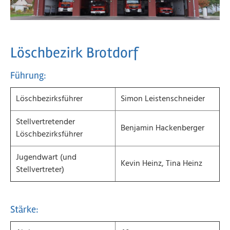
Löschbezirk Brotdorf
Führung:
Löschbezirksführer
Simon Leistenschneider
Stellvertretender
Benjamin Hackenberger
Löschbezirksführer
Jugendwart (und
Kevin Heinz, Tina Heinz
Stellvertreter)
Stärke: