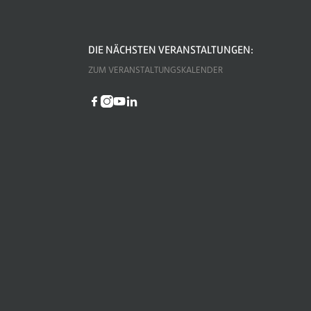
DIE NÄCHSTEN VERANSTALTUNGEN:
ZUM VERANSTALTUNGSKALENDER