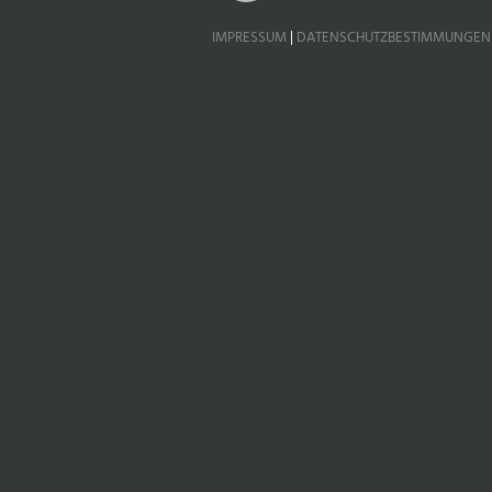
IMPRESSUM
|
DATENSCHUTZBESTIMMUNGEN