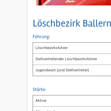
Löschbezirk Baller
Führung:
Löschbezirksführer
Stellvertretender Löschbezirksführer
Jugendwart (und Stellvertreter)
Stärke:
Aktive