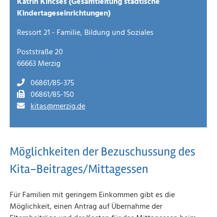
Katrin Kincses (Gesamtleitung städtische
Kindertageseinrichtungen)
Ressort 21 - Familie, Bildung und Soziales
Poststraße 20
66663 Merzig
06861/85-375
06861/85-150
kitas@merzig.de
Möglichkeiten der Bezuschussung des
Kita-Beitrages/Mittagessen
Für Familien mit geringem Einkommen gibt es die
Möglichkeit, einen Antrag auf Übernahme der