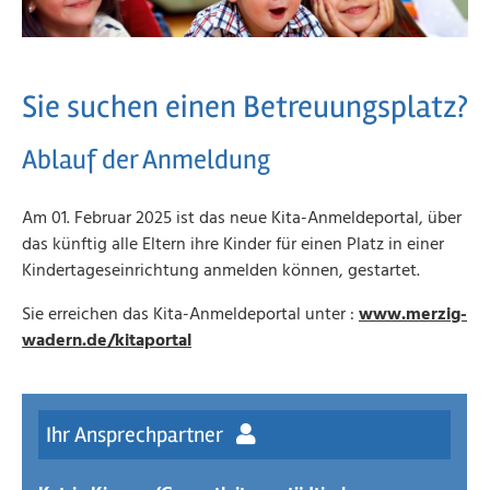
Sie suchen einen Betreuungsplatz?
Ablauf der Anmeldung
Am 01. Februar 2025 ist das neue Kita-Anmeldeportal, über
das künftig alle Eltern ihre Kinder für einen Platz in einer
Kindertageseinrichtung anmelden können, gestartet.
Sie erreichen das Kita-Anmeldeportal unter :
www.merzig-
wadern.de/kitaportal
Ihr Ansprechpartner