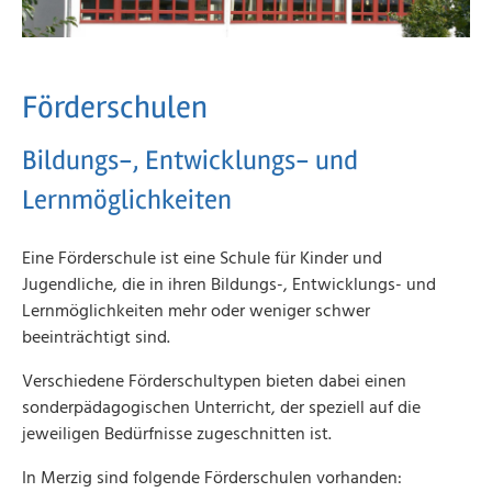
Förderschulen
Bildungs-, Entwicklungs- und
Lernmöglichkeiten
Eine Förderschule ist eine Schule für Kinder und
Jugendliche, die in ihren Bildungs-, Entwicklungs- und
Lernmöglichkeiten mehr oder weniger schwer
beeinträchtigt sind.
Verschiedene Förderschultypen bieten dabei einen
sonderpädagogischen Unterricht, der speziell auf die
jeweiligen Bedürfnisse zugeschnitten ist.
In Merzig sind folgende Förderschulen vorhanden: