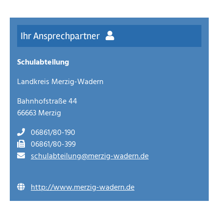
Ihr Ansprechpartner
Schulabteilung
Landkreis Merzig-Wadern
Bahnhofstraße 44
66663 Merzig
06861/80-190
06861/80-399
schulabteilung@merzig-wadern.de
http://www.merzig-wadern.de