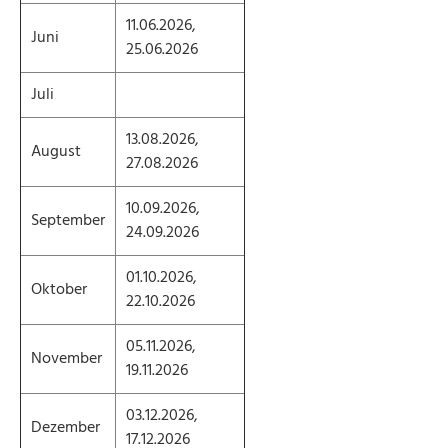
11.06.2026,
Juni
25.06.2026
Juli
13.08.2026,
August
27.08.2026
10.09.2026,
September
24.09.2026
01.10.2026,
Oktober
22.10.2026
05.11.2026,
November
19.11.2026
03.12.2026,
Dezember
17.12.2026