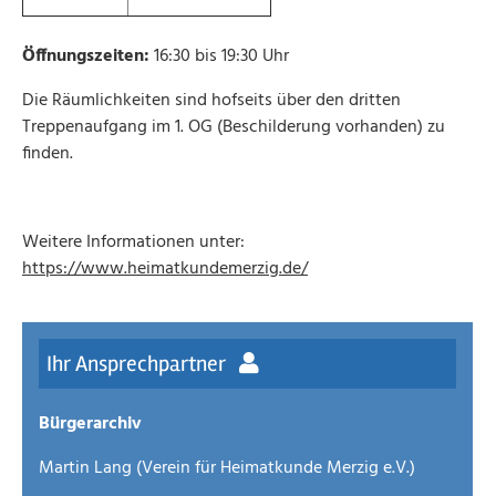
Öffnungszeiten:
16:30 bis 19:30 Uhr
Die Räumlichkeiten sind hofseits über den dritten
Treppenaufgang im 1. OG (Beschilderung vorhanden) zu
finden.
Weitere Informationen unter:
https://www.heimatkundemerzig.de/
Ihr Ansprechpartner
Bürgerarchiv
Martin Lang (Verein für Heimatkunde Merzig e.V.)