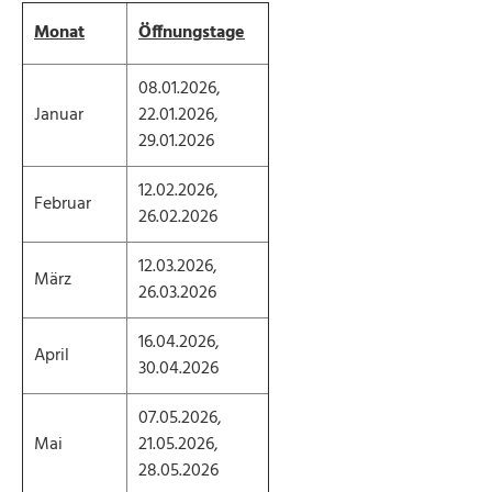
Monat
Öffnungstage
08.01.2026,
Januar
22.01.2026,
29.01.2026
12.02.2026,
Februar
26.02.2026
12.03.2026,
März
26.03.2026
16.04.2026,
April
30.04.2026
07.05.2026,
Mai
21.05.2026,
28.05.2026