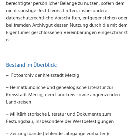
berechtigter persönlicher Belange zu nutzen, sofern dem
nicht sonstige Rechtsvorschriften, insbesondere
datenschutzrechtliche Vorschriften, entgegenstehen oder
bei fremden Archivgut dessen Nutzung durch die mit dem
Eigentümer geschlossenen Vereinbarungen eingeschränkt
ist.
Bestand im Überblick:
– Fotoarchiv der Kreisstadt Merzig
– Heimatkundliche und genealogische Literatur zur
Kreisstadt Merzig, dem Landkreis sowie angrenzenden
Landkreisen
– Militärhistorische Literatur und Dokumente zum
Festungsbau, insbesondere der Westbefestigungen
– Zeitungsbände (fehlende Jahrgänge vorhalten):