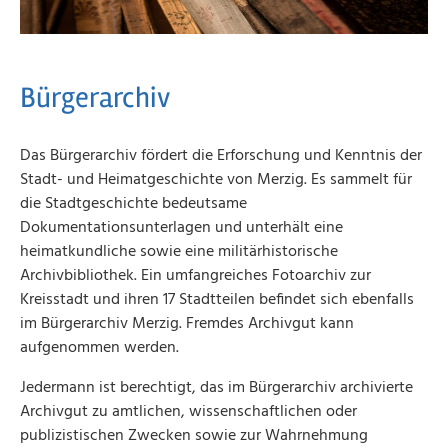
Bürgerarchiv
Das Bürgerarchiv fördert die Erforschung und Kenntnis der
Stadt- und Heimatgeschichte von Merzig. Es sammelt für
die Stadtgeschichte bedeutsame
Dokumentationsunterlagen und unterhält eine
heimatkundliche sowie eine militärhistorische
Archivbibliothek. Ein umfangreiches Fotoarchiv zur
Kreisstadt und ihren 17 Stadtteilen befindet sich ebenfalls
im Bürgerarchiv Merzig. Fremdes Archivgut kann
aufgenommen werden.
Jedermann ist berechtigt, das im Bürgerarchiv archivierte
Archivgut zu amtlichen, wissenschaftlichen oder
publizistischen Zwecken sowie zur Wahrnehmung