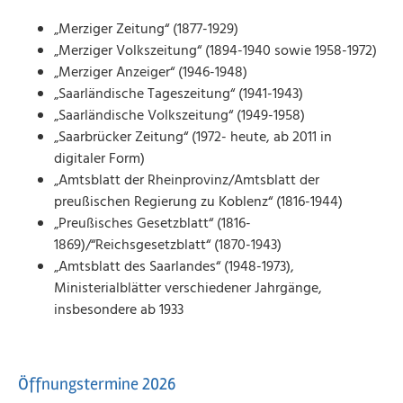
„Merziger Zeitung“ (1877-1929)
„Merziger Volkszeitung“ (1894-1940 sowie 1958-1972)
„Merziger Anzeiger“ (1946-1948)
„Saarländische Tageszeitung“ (1941-1943)
„Saarländische Volkszeitung“ (1949-1958)
„Saarbrücker Zeitung“ (1972- heute, ab 2011 in
digitaler Form)
„Amtsblatt der Rheinprovinz/Amtsblatt der
preußischen Regierung zu Koblenz“ (1816-1944)
„Preußisches Gesetzblatt“ (1816-
1869)/“Reichsgesetzblatt“ (1870-1943)
„Amtsblatt des Saarlandes“ (1948-1973),
Ministerialblätter verschiedener Jahrgänge,
insbesondere ab 1933
Öffnungstermine 2026