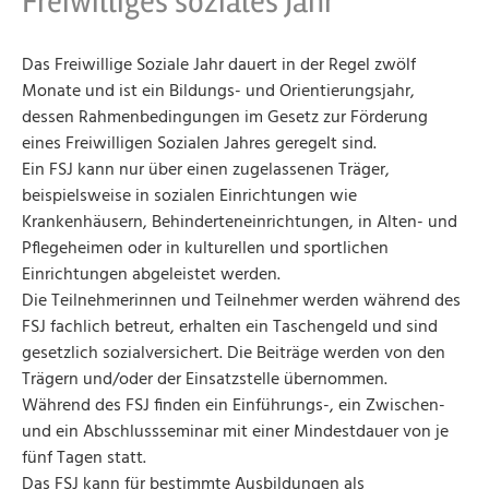
Freiwilliges soziales Jahr
Das Freiwillige Soziale Jahr dauert in der Regel zwölf
Monate und ist ein Bildungs- und Orientierungsjahr,
dessen Rahmenbedingungen im Gesetz zur Förderung
eines Freiwilligen Sozialen Jahres geregelt sind.
Ein FSJ kann nur über einen zugelassenen Träger,
beispielsweise in sozialen Einrichtungen wie
Krankenhäusern, Behinderteneinrichtungen, in Alten- und
Pflegeheimen oder in kulturellen und sportlichen
Einrichtungen abgeleistet werden.
Die Teilnehmerinnen und Teilnehmer werden während des
FSJ fachlich betreut, erhalten ein Taschengeld und sind
gesetzlich sozialversichert. Die Beiträge werden von den
Trägern und/oder der Einsatzstelle übernommen.
Während des FSJ finden ein Einführungs-, ein Zwischen-
und ein Abschlussseminar mit einer Mindestdauer von je
fünf Tagen statt.
Das FSJ kann für bestimmte Ausbildungen als