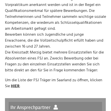
Vorpraktikum anerkannt werden und ist in der Regel ein
Qualifikationsmerkmal für spätere Bewerbungen. Die
Teilnehmerinnen und Teilnehmer sammeln wichtige soziale
Kompetenzen, die wiederum als Schlüsselqualifikationen
am Arbeitsmarkt gefragt sind.
Bewerben können sich Jugendliche und junge
Erwachsene, die die Vollzeitschulpflicht erfüllt haben und
zwischen 16 und 27 Jahren.
Die Kreisstadt Merzig bietet mehrere Einsatzstellen für die
Absolventen eines FSJ an. Zwecks Bewerbung oder bei
Fragen zu den einzelnen Einsatzstellen wenden Sie sich
bitte direkt an den für Sie in Frage kommenden Träger:
Um die Liste der FSJ Träger im Saarland zu öffnen, klicken
Sie
HIER
.
Ihr Ansprechpartner