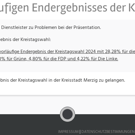
äufigen Endergebnisses der 
Dienstleister zu Problemen bei der Präsentation.
gebnis der Kreistagswahl:
bnis der Kreistagswahl in der Kreisstadt Merzig zu gelangen.
IMPRESSUM
|
DATENSCHUTZBESTIMMUNGEN