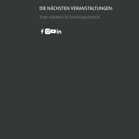
DIE NÄCHSTEN VERANSTALTUNGEN:
ZUM VERANSTALTUNGSKALENDER