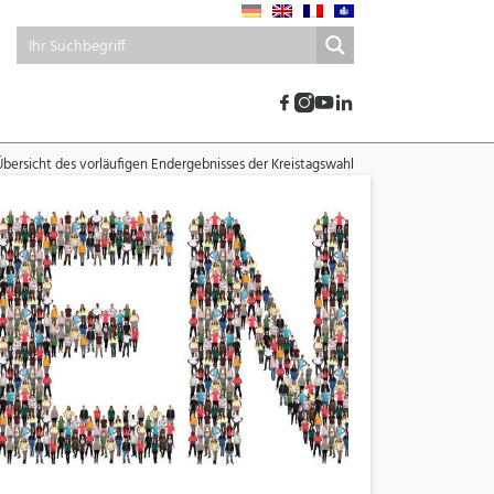
Übersicht des vorläufigen Endergebnisses der Kreistagswahl