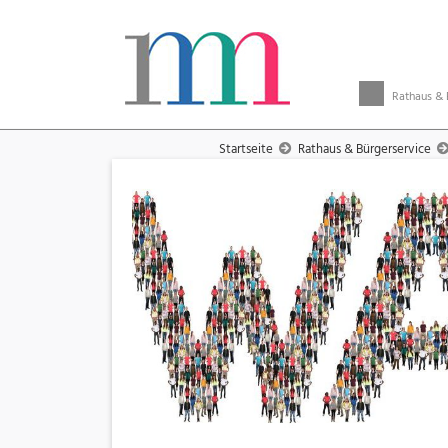
Rathaus & 
Startseite
Rathaus & Bürgerservice