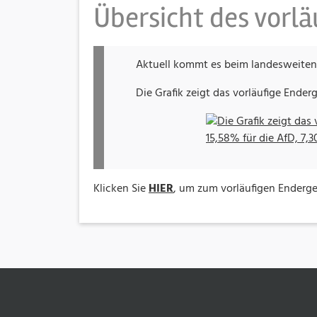
Übersicht des vorl
Aktuell kommt es beim landesweiten 
Die Grafik zeigt das vorläufige Ender
Klicken Sie
HIER
, um zum vorläufigen Enderge