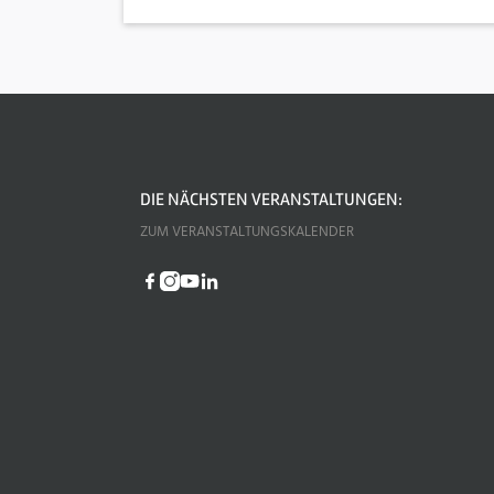
DIE NÄCHSTEN VERANSTALTUNGEN:
ZUM VERANSTALTUNGSKALENDER