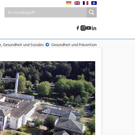
e, Gesundheit und Soziales
Gesundheit und Prävention