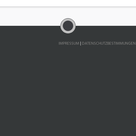
IMPRESSUM
|
DATENSCHUTZBESTIMMUNGEN