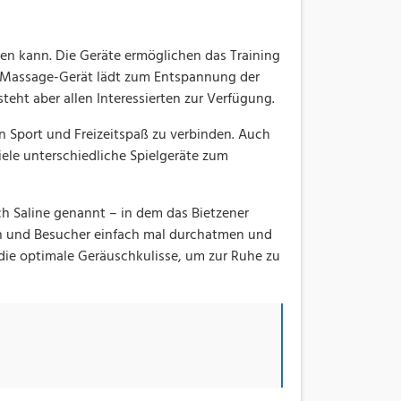
rden kann. Die Geräte ermöglichen das Training
ein Massage-Gerät lädt zum Entspannung der
teht aber allen Interessierten zur Verfügung.
en Sport und Freizeitspaß zu verbinden. Auch
iele unterschiedliche Spielgeräte zum
h Saline genannt – in dem das Bietzener
nen und Besucher einfach mal durchatmen und
die optimale Geräuschkulisse, um zur Ruhe zu