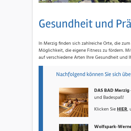
Gesundheit und Pr
In Merzig finden sich zahlreiche Orte, die z
Möglichkeit, die eigene Fitness zu fördern. 
auf verschiedene Arten Ihre Gesundheit und I
Nachfolgend können Sie sich über
DAS BAD Merzig
und Badespaß!
Klicken Sie
HIER
,
Wolfspark-Werne